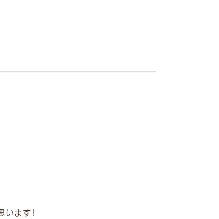
思います！