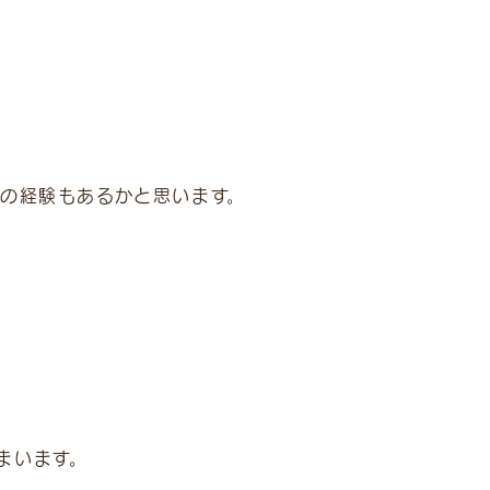
どの経験もあるかと思います。
まいます。