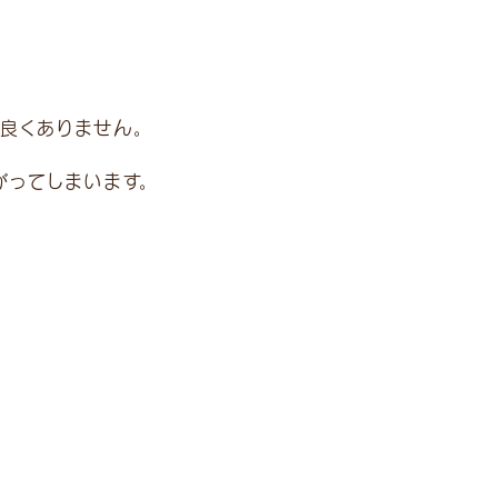
良くありません。
がってしまいます。