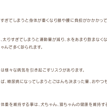
りすぎてしまうと身体が重くなり膝や腰に負担がかかかっ
た、太りすぎてしまうと運動量が減り、水をあまり飲まなく
ちゃんで多く診られます。
満は様々な病気を引き起こすリスクがあります。
えば、糖尿病になってしまうとごはんも決まった量、おやつも
正体重を維持する事は、犬ちゃん、猫ちゃんの健康を維持す