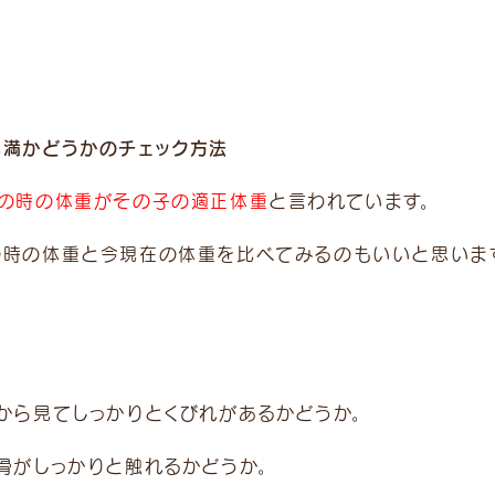
肥満かどうかのチェック方法
歳の時の体重がその子の適正体重
と言われています。
の時の体重と今現在の体重を比べてみるのもいいと思いま
上から見てしっかりとくびれがあるかどうか。
骨がしっかりと触れるかどうか。