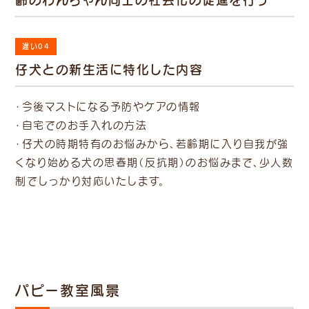
違い04
仔犬との新生活に特化した内容
・今後マストになる予防やケアの情報
・自宅でのお手入れの方法
・仔犬の時期特有のお悩みから、若齢期に入り自我が強
くなり始める犬の思春期（反抗期）のお悩みまで、少人数
制でしっかり対応いたします。
パピー教室風景