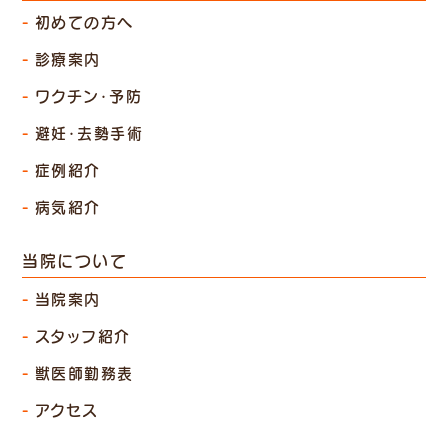
初めての方へ
診療案内
ワクチン・予防
避妊・去勢手術
症例紹介
病気紹介
当院について
当院案内
スタッフ紹介
獣医師勤務表
アクセス