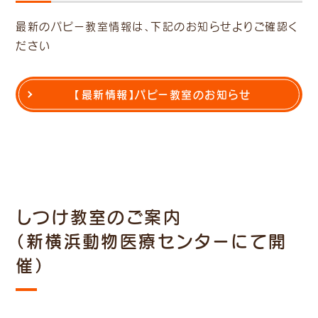
最新のパピー教室情報は、下記のお知らせよりご確認く
ださい
【最新情報】パピー教室のお知らせ
しつけ教室のご案内
（新横浜動物医療センターにて開
催）