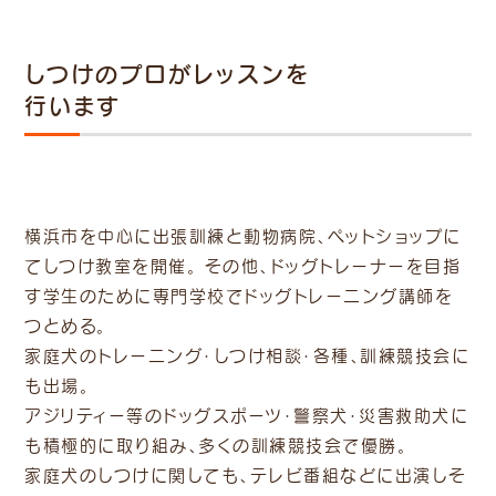
しつけのプロがレッスンを
行います
横浜市を中心に出張訓練と動物病院、ペットショップに
てしつけ教室を開催。 その他、ドッグトレーナーを目指
す学生のために専門学校でドッグトレーニング講師を
つとめる。
家庭犬のトレーニング・しつけ相談・各種、訓練競技会に
も出場。
アジリティー等のドッグスポーツ・警察犬・災害救助犬に
も積極的に取り組み、多くの訓練競技会で優勝。
家庭犬のしつけに関しても、テレビ番組などに出演しそ