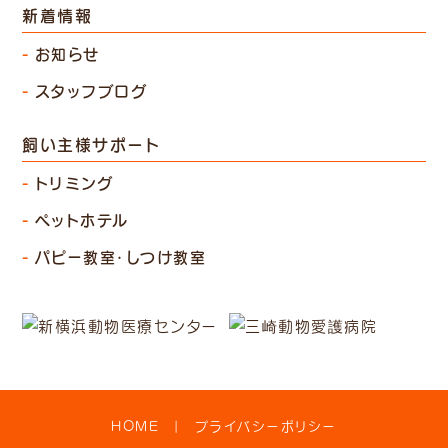
新着情報
お知らせ
スタッフブログ
飼い主様サポート
トリミング
ペットホテル
パピー教室・しつけ教室
HOME
プライバシーポリシー