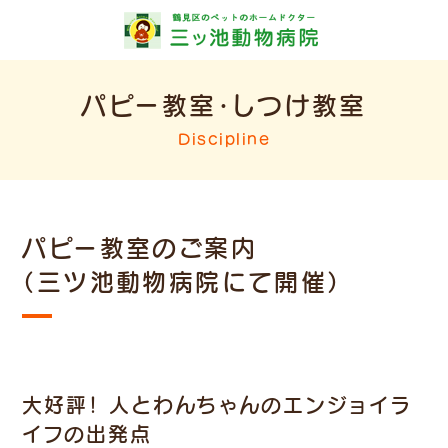
パピー教室・しつけ教室
Discipline
パピー教室のご案内
（三ツ池動物病院にて開催）
大好評！ 人とわんちゃんのエンジョイラ
イフの出発点