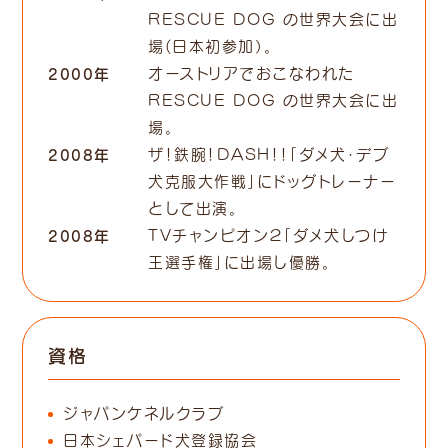
RESCUE DOG の世界大会に出
場(日本初参加）。
2000年
オーストリアでおこなわれた
RESCUE DOG の世界大会に出
場。
2008年
ザ！鉄腕！DASH！！「ダメ犬・デブ
犬克服大作戦」にドッグトレーナー
として出演。
2008年
TVチャンピオン２「ダメ犬しつけ
王選手権」に出場し優勝。
資格
ジャパンケネルクラブ
日本シェパード犬登録協会