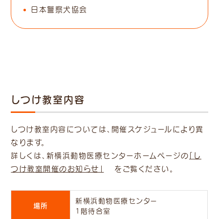
日本警察犬協会
しつけ教室内容
しつけ教室内容については、開催スケジュールにより異
なります。
詳しくは、新横浜動物医療センターホームページの
「し
つけ教室開催のお知らせ」
をご覧ください。
新横浜動物医療センター
場所
1階待合室