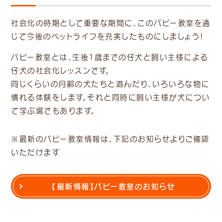
社会化の時期として重要な期間に、このパピー教室を通
じて今後のペットライフを充実したものにしましょう！
パピー教室とは、生後1歳までの仔犬と飼い主様による
仔犬の社会化レッスンです。
同じくらいの月齢の犬たちと遊んだり、いろいろな物に
慣れる体験をします。それと同時に飼い主様が犬につい
て学ぶ場でもあります。
※最新のパピー教室情報は、下記のお知らせよりご確認
いただけます
【最新情報】パピー教室のお知らせ