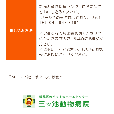
新横浜動物医療センターにお電話に
てお申し込みください。
（メールでの受付はしておりません）
TEL
045-947-3191
申し込み方法
※定員になり次第締め切りとさせて
いただきますので、お早めにお申込く
ださい。
※ご不明点などございましたら、お気
軽にお問い合わせください。
HOME
パピー教室・しつけ教室