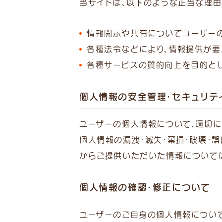
当サイトは、以下のような正当な理由
情報開示や共有についてユーザー
各種法令などにより、情報提供が
各種サービスの質的向上を目的と
個人情報の安全管理・セキュリテ
ユーザーの個人情報について、適切に
個人情報の漏洩・滅失・棄損・破壊・
からご提供いただいた情報について
個人情報の確認・修正について
ユーザーのご自身の個人情報について