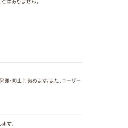
ことはありません。
保護・防止に努めます。また、ユーザー
ます。