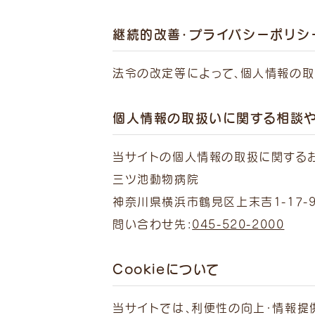
継続的改善・プライバシーポリシ
法令の改定等によって、個人情報の取
個人情報の取扱いに関する相談
当サイトの個人情報の取扱に関する
三ツ池動物病院
神奈川県横浜市鶴見区上末吉1-17-
問い合わせ先:
045-520-2000
Cookieについて
当サイトでは、利便性の向上・情報提供