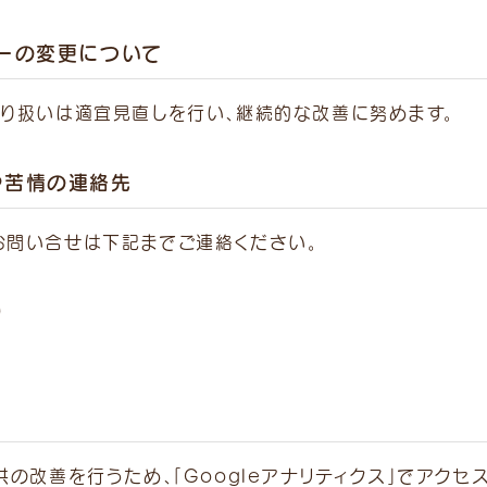
ーの変更について
り扱いは適宜見直しを行い、継続的な改善に努めます。
や苦情の連絡先
お問い合せは下記までご連絡ください。
9
の改善を行うため、「Googleアナリティクス」でアクセ