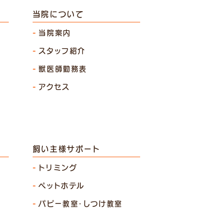
当院について
当院案内
スタッフ紹介
獣医師勤務表
アクセス
飼い主様サポート
トリミング
ペットホテル
パピー教室・しつけ教室