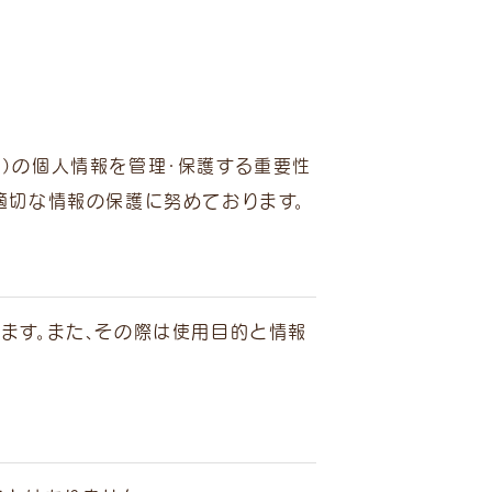
す。）の個人情報を管理・保護する重要性
適切な情報の保護に努めております。
ます。また、その際は使用目的と情報