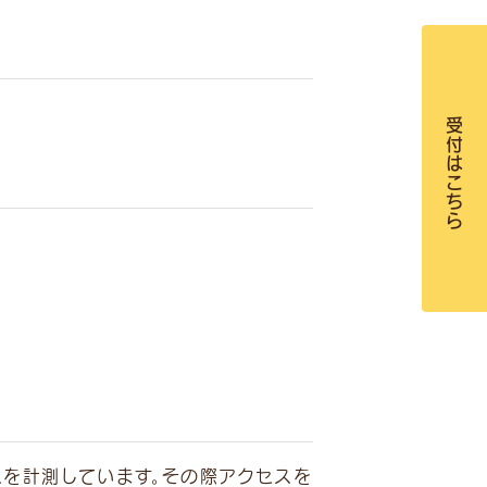
受付はこちら
スを計測しています。その際アクセスを