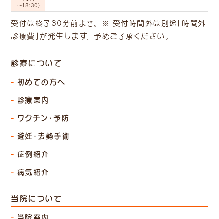
～18:30）
受付は終了30分前まで。 ※ 受付時間外は別途「時間外
診療費」
が発生します。 予めご了承ください。
診療について
初めての方へ
診療案内
ワクチン・予防
避妊・去勢手術
症例紹介
病気紹介
当院について
当院案内