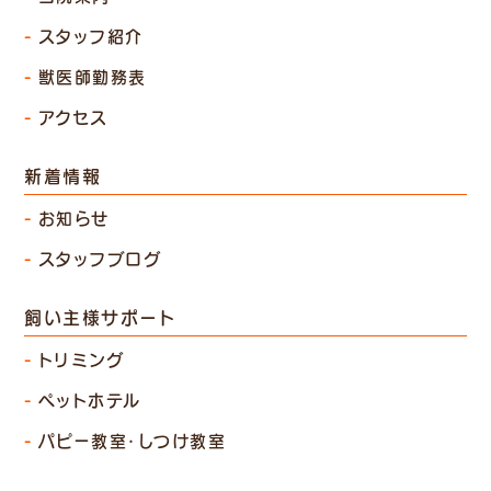
スタッフ紹介
獣医師勤務表
アクセス
新着情報
お知らせ
スタッフブログ
飼い主様サポート
トリミング
ペットホテル
パピー教室・しつけ教室