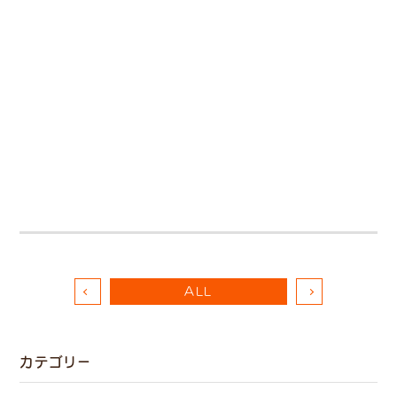
ALL
カテゴリー