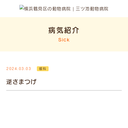
病気紹介
Sick
2024.03.03
眼科
逆さまつげ