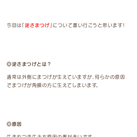
逆さまつげ
今回は『
』について書い行こうと思います！
◎逆さまつげとは？
通常は外側にまつげが生えていますが、何らかの原因
でまつげが角膜の方に生えてしまいます。
◎原因
生まれつき生え方原因の事が多いです。