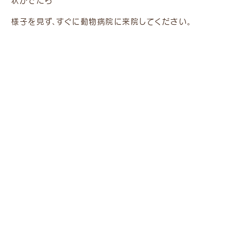
状がでたら
様子を見ず、すぐに動物病院に来院してください。