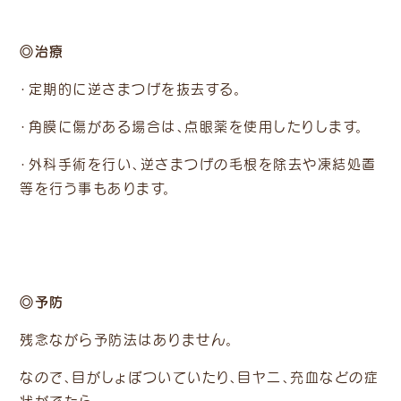
◎治療
・定期的に逆さまつげを抜去する。
・角膜に傷がある場合は、点眼薬を使用したりします。
・外科手術を行い、逆さまつげの毛根を除去や凍結処置
等を行う事もあります。
◎予防
残念ながら予防法はありません。
なので、目がしょぼついていたり、目ヤニ、充血などの症