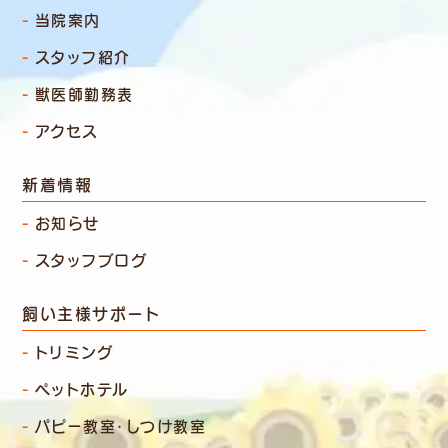
当院案内
スタッフ紹介
獣医師勤務表
アクセス
新着情報
お知らせ
スタッフブログ
飼い主様サポート
トリミング
ペットホテル
パピー教室・しつけ教室