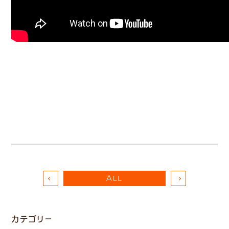
ALL
カテゴリー