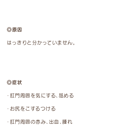
◎原因
はっきりと分かっていません。
◎症状
・肛門周囲を気にする、舐める
・お尻をこするつける
・肛門周囲の赤み、出血、腫れ