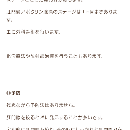
肛門嚢アポクリン腺癌のステージはⅠ~Ⅳまでありま
す。
主に外科手術を行います。
化学療法や放射線治療を行うこともあります。
◎予防
残念ながら予防法はありません。
肛門腺を絞るときに発見することが多いです。
定期的に肛門腺を絞り、その時にしっかりと肛門周りを