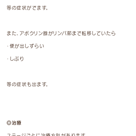
等の症状がでます。
また、アポクリン腺がリンパ節まで転移していたら
・便が出しずらい
・しぶり
等の症状も出ます。
◎治療
ステージごとに治療方針があります。