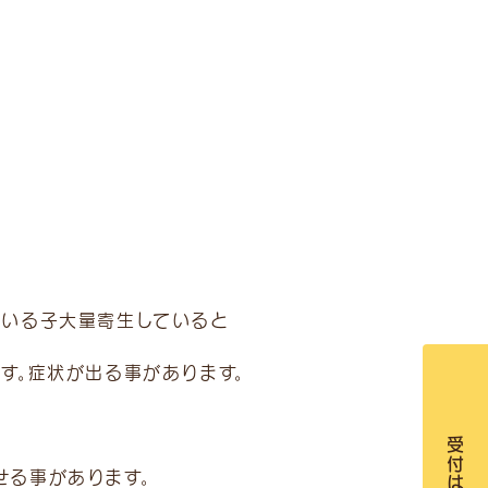
ている子大量寄生していると
す。症状が出る事があります。
せる事があります。