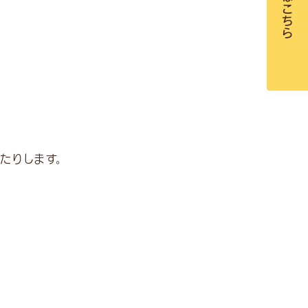
受付はこちら
たりします。