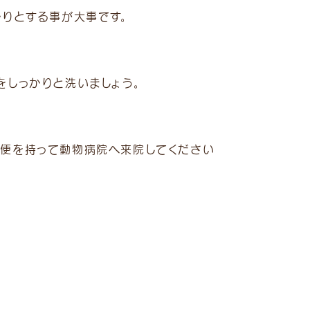
かりとする事が大事です。
をしっかりと洗いましょう。
の便を持って動物病院へ来院してください