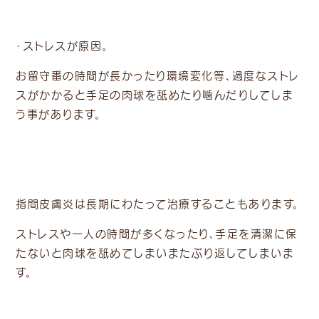
・ストレスが原因。
お留守番の時間が長かったり環境変化等、過度なストレ
スがかかると手足の肉球を舐めたり噛んだりしてしま
う事があります。
指間皮膚炎は長期にわたって治療することもあります。
ストレスや一人の時間が多くなったり、手足を清潔に保
たないと肉球を舐めてしまいまたぶり返してしまいま
す。