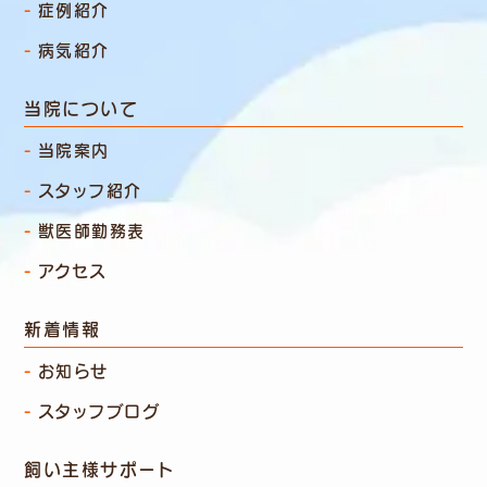
症例紹介
病気紹介
当院について
当院案内
スタッフ紹介
獣医師勤務表
アクセス
新着情報
お知らせ
スタッフブログ
飼い主様サポート