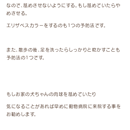
なので、舐めさせないようにする。もし舐めていたらや
めさせる。
エリザベスカラーをするのも1つの予防法です。
また、散歩の後、足を洗ったらしっかりと乾かすことも
予防法の1つです。
もしお家の犬ちゃんの肉球を舐めていたり
気になることがあれば早めに動物病院に来院する事を
お勧めします。