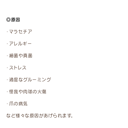
◎原因
・マラセチア
・アレルギー
・細菌や真菌
・ストレス
・過度なグルーミング
・怪我や肉球の火傷
・爪の病気
など様々な原因があげられます。