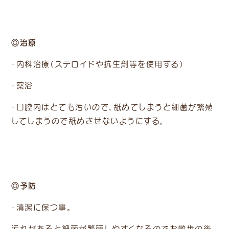
◎治療
・内科治療（ステロイドや抗生剤等を使用する）
・薬浴
・口腔内はとても汚いので、舐めてしまうと細菌が繁殖
してしまうので舐めさせないようにする。
◎予防
・清潔に保つ事。
汚れがあると細菌が繁殖しやすくなるのでお散歩の後