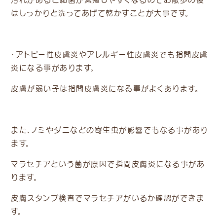
はしっかりと洗ってあげて乾かすことが大事です。
・アトピー性皮膚炎やアレルギー性皮膚炎でも指間皮膚
炎になる事があります。
皮膚が弱い子は指間皮膚炎になる事がよくあります。
また、ノミやダニなどの寄生虫が影響でもなる事があり
ます。
マラセチアという菌が原因で指間皮膚炎になる事があ
ります。
皮膚スタンプ検査でマラセチアがいるか確認ができま
す。