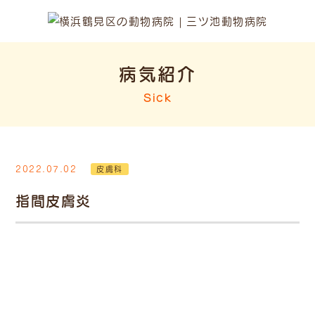
病気紹介
Sick
2022.07.02
皮膚科
指間皮膚炎