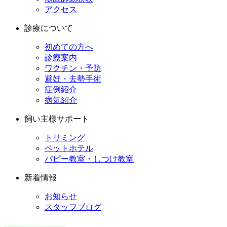
アクセス
診療について
初めての方へ
診療案内
ワクチン・予防
避妊・去勢手術
症例紹介
病気紹介
飼い主様サポート
トリミング
ペットホテル
パピー教室・しつけ教室
新着情報
お知らせ
スタッフブログ