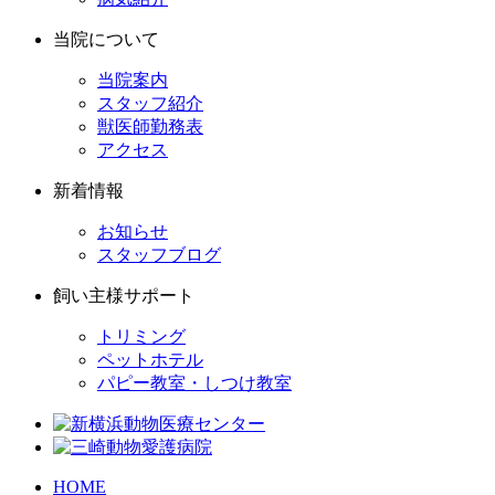
当院について
当院案内
スタッフ紹介
獣医師勤務表
アクセス
新着情報
お知らせ
スタッフブログ
飼い主様サポート
トリミング
ペットホテル
パピー教室・しつけ教室
HOME