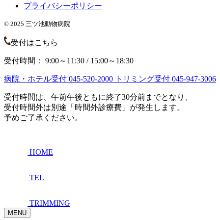
プライバシーポリシー
© 2025 三ツ池動物病院
受付はこちら
受付時間： 9:00～11:30 / 15:00～18:30
病院・ホテル受付
045-520-2000
トリミング受付
045-947-3006
受付時間は、午前午後ともに終了30分前までとなり、
受付時間外は別途「時間外診療費」が発生します。
予めご了承ください。
HOME
TEL
TRIMMING
MENU