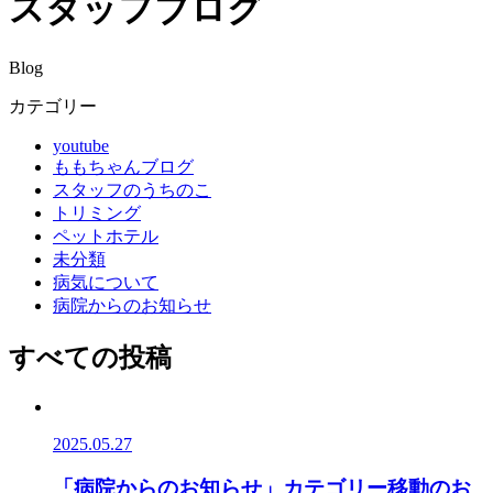
スタッフブログ
Blog
カテゴリー
youtube
ももちゃんブログ
スタッフのうちのこ
トリミング
ペットホテル
未分類
病気について
病院からのお知らせ
すべての投稿
2025.05.27
「病院からのお知らせ」カテゴリー移動のお