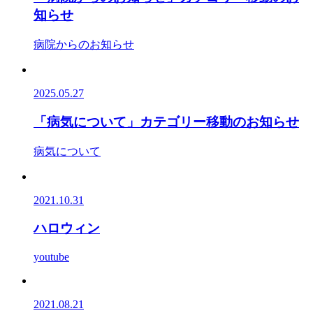
知らせ
病院からのお知らせ
2025.05.27
「病気について」カテゴリー移動のお知らせ
病気について
2021.10.31
ハロウィン
youtube
2021.08.21