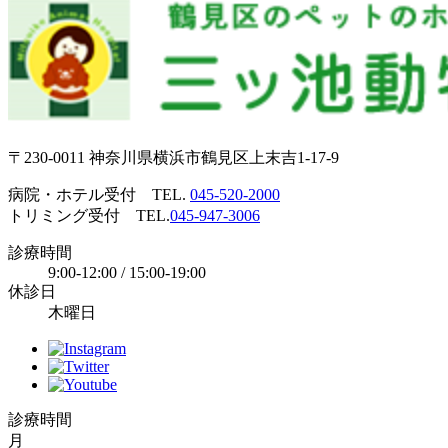
〒230-0011 神奈川県横浜市鶴見区上末吉1-17-9
病院・ホテル受付 TEL.
045-520-2000
トリミング受付 TEL.
045-947-3006
診療時間
9:00-12:00 / 15:00-19:00
休診日
木曜日
診療時間
月