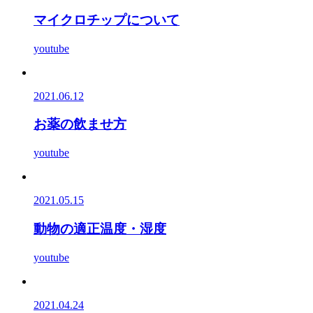
マイクロチップについて
youtube
2021.06.12
お薬の飲ませ方
youtube
2021.05.15
動物の適正温度・湿度
youtube
2021.04.24