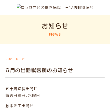
お知らせ
News
2026.05.29
６月の出勤獣医師のお知らせ
五十嵐院長出勤日
毎週日曜日、水曜日
藤本先生出勤日