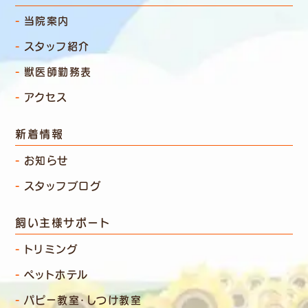
当院案内
スタッフ紹介
獣医師勤務表
アクセス
新着情報
お知らせ
スタッフブログ
飼い主様サポート
トリミング
ペットホテル
パピー教室・しつけ教室