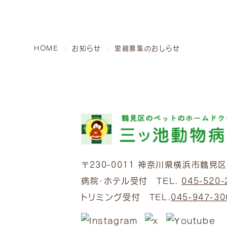
病院・ホテル受付 TEL.
045-520-2000
トリミング受付 TEL.
045-947-3006
HOME
お知らせ
里親募集のおしらせ
〒230-0011
神奈川県横浜市鶴見区上
病院・ホテル受付 TEL.
045-520-
トリミング受付 TEL.
045-947-30