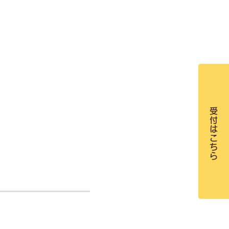
受付はこちら