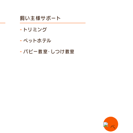
飼い主様サポート
トリミング
ペットホテル
パピー教室・しつけ教室