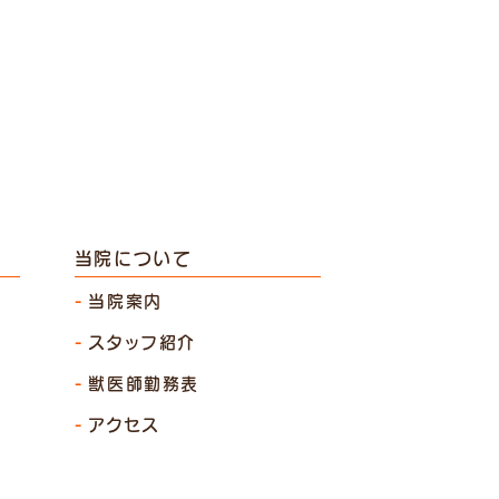
当院について
当院案内
スタッフ紹介
獣医師勤務表
アクセス