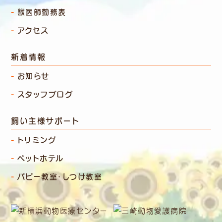
獣医師勤務表
アクセス
新着情報
お知らせ
スタッフブログ
飼い主様サポート
トリミング
ペットホテル
パピー教室・しつけ教室