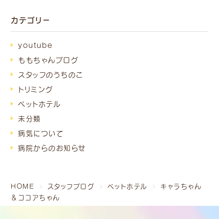
カテゴリー
youtube
ももちゃんブログ
スタッフのうちのこ
トリミング
ペットホテル
未分類
病気について
病院からのお知らせ
HOME
スタッフブログ
ペットホテル
キャラちゃん
＆ココアちゃん