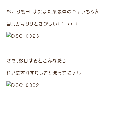
お泊り初日、まだまだ緊張中のキャラちゃん
目元がキリリときびしい（｀・ω・）
でも、数日するとこんな感じ
ドアにすりすりしてかまってにゃん