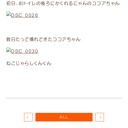
初日、おトイレの後ろにかくれるにゃんのココアちゃん
数日たって慣れてきたココアちゃん
ねこじゃらしくんくん
ALL