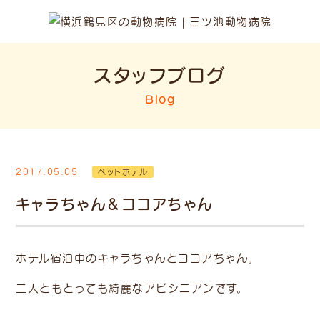
スタッフブログ
Blog
2017.05.05
ペットホテル
キャラちゃん＆ココアちゃん
ホテル宿泊中のキャラちゃんとココアちゃん。
二人ともとっても綺麗なアビシニアンです。