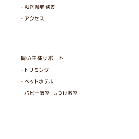
獣医師勤務表
アクセス
飼い主様サポート
トリミング
ペットホテル
パピー教室・しつけ教室