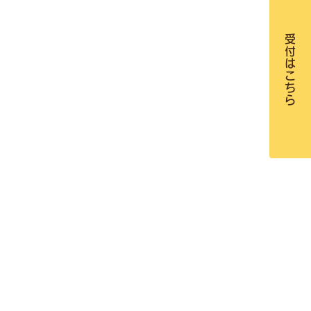
受付はこちら