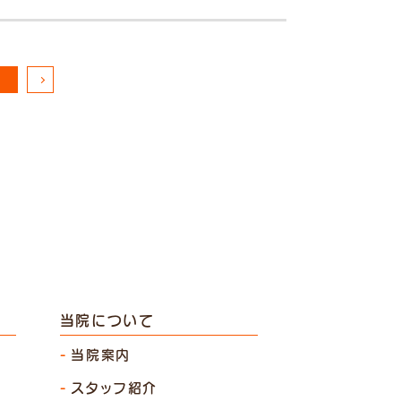
当院について
当院案内
スタッフ紹介