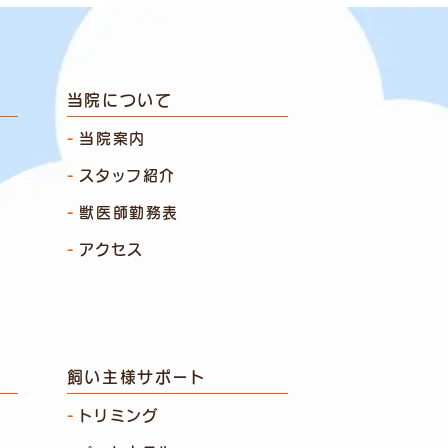
当院について
当院案内
スタッフ紹介
獣医師勤務表
アクセス
飼い主様サポート
トリミング