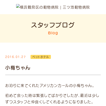
スタッフブログ
Blog
2016.01.27
ペットホテル
小梅ちゃん
お泊りに来てくれたアメリカンカールの小梅ちゃん。
初めて会った時は緊張してばかりでしたが、最近は少し
ずつスタッフと仲良くしてくれるようになりました。