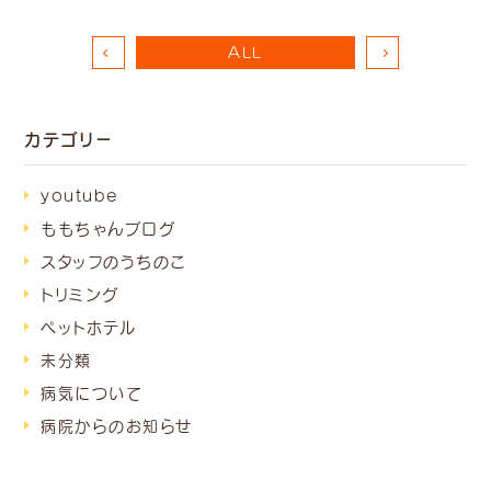
ALL
カテゴリー
youtube
ももちゃんブログ
スタッフのうちのこ
トリミング
ペットホテル
未分類
病気について
病院からのお知らせ