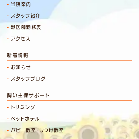
当院案内
スタッフ紹介
獣医師勤務表
アクセス
新着情報
お知らせ
スタッフブログ
飼い主様サポート
トリミング
ペットホテル
パピー教室・しつけ教室