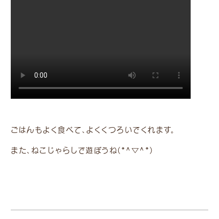
ごはんもよく食べて、よくくつろいでくれます。
また、ねこじゃらしで遊ぼうね(*^▽^*)