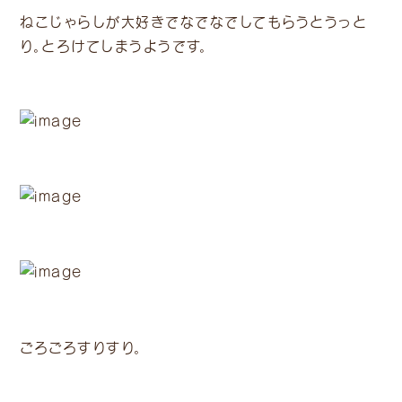
ねこじゃらしが大好きでなでなでしてもらうとうっと
り。とろけてしまうようです。
ごろごろすりすり。