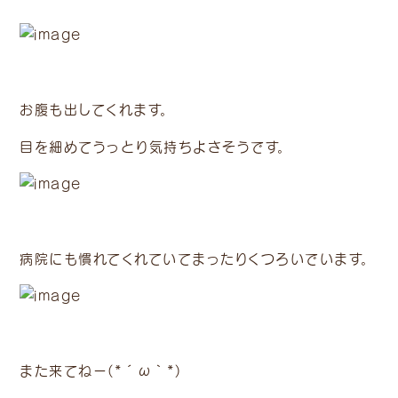
お腹も出してくれます。
目を細めてうっとり気持ちよさそうです。
病院にも慣れてくれていてまったりくつろいでいます。
また来てねー(*´ω｀*)