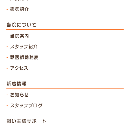
病気紹介
当院について
当院案内
スタッフ紹介
獣医師勤務表
アクセス
新着情報
お知らせ
スタッフブログ
飼い主様サポート