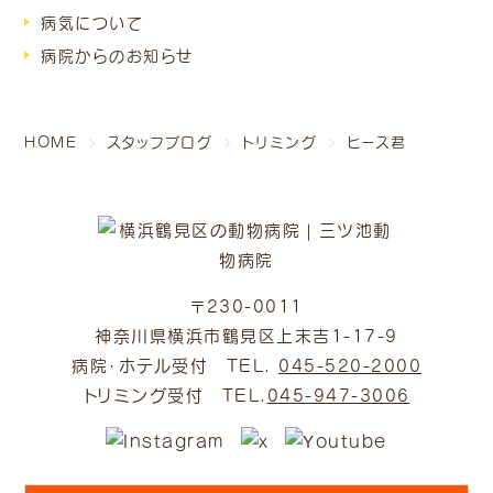
病気について
病院からのお知らせ
HOME
スタッフブログ
トリミング
ヒース君
〒230-0011
神奈川県横浜市鶴見区上末吉1-17-9
病院・ホテル受付 TEL.
045-520-2000
トリミング受付 TEL.
045-947-3006