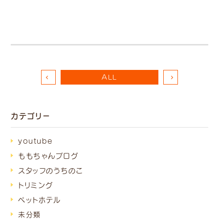
ALL
カテゴリー
youtube
ももちゃんブログ
スタッフのうちのこ
トリミング
ペットホテル
未分類