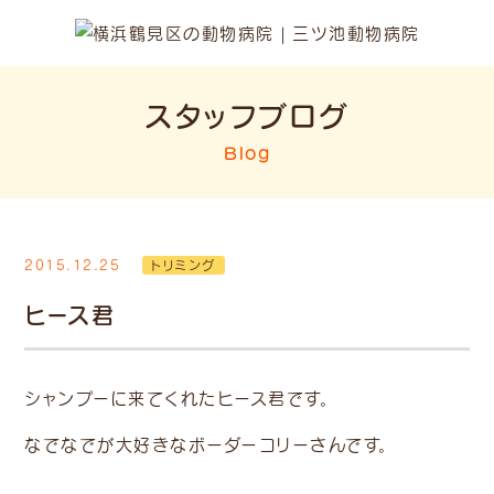
スタッフブログ
Blog
2015.12.25
トリミング
ヒース君
シャンプーに来てくれたヒース君です。
なでなでが大好きなボーダーコリーさんです。