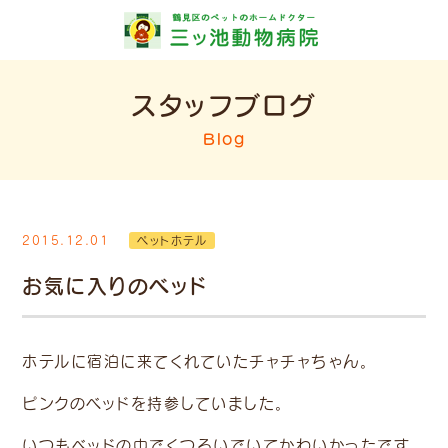
スタッフブログ
Blog
2015.12.01
ペットホテル
お気に入りのベッド
ホテルに宿泊に来てくれていたチャチャちゃん。
ピンクのベッドを持参していました。
いつもベッドの中でくつろいでいてかわいかったです