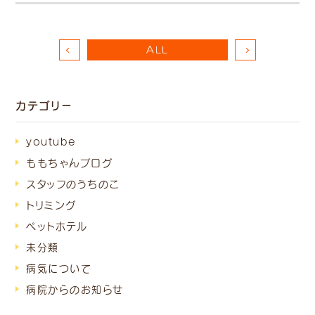
ALL
カテゴリー
youtube
ももちゃんブログ
スタッフのうちのこ
トリミング
ペットホテル
未分類
病気について
病院からのお知らせ