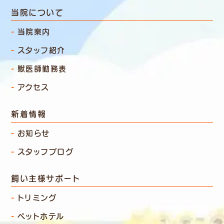
当院について
当院案内
スタッフ紹介
獣医師勤務表
アクセス
新着情報
お知らせ
スタッフブログ
飼い主様サポート
トリミング
ペットホテル