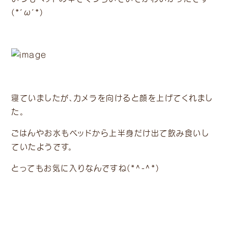
(*’ω’*)
寝ていましたが、カメラを向けると顔を上げてくれまし
た。
ごはんやお水もベッドから上半身だけ出て飲み食いし
ていたようです。
とってもお気に入りなんですね(*^-^*)